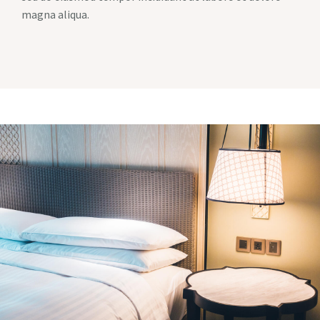
magna aliqua.