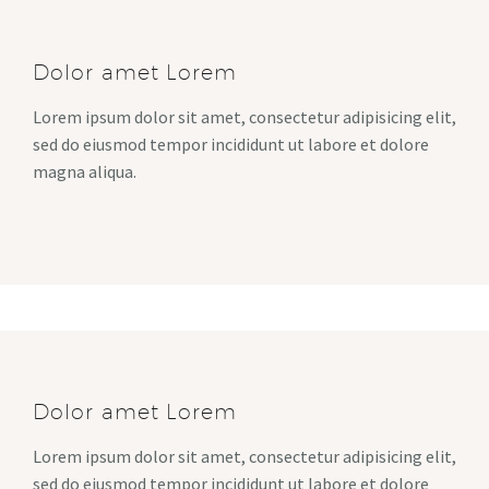
Dolor amet Lorem
Lorem ipsum dolor sit amet, consectetur adipisicing elit,
sed do eiusmod tempor incididunt ut labore et dolore
magna aliqua.
Dolor amet Lorem
Lorem ipsum dolor sit amet, consectetur adipisicing elit,
sed do eiusmod tempor incididunt ut labore et dolore