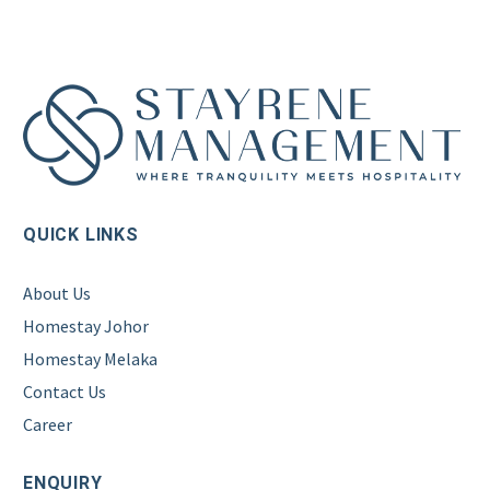
QUICK LINKS
About Us
Homestay Johor
Homestay Melaka
Contact Us
Career
ENQUIRY